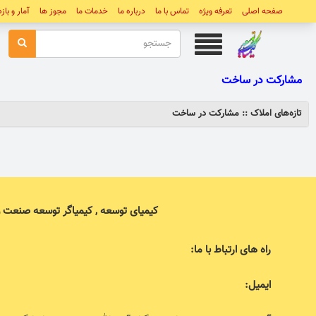
صفحه اصلی
تعرفه ویژه
تماس با ما
درباره ما
خدمات ما
مجوز ها
آمار و باز
مشارکت در ساخت
تازه‌های املاک :: مشارکت در ساخت
کیمیای توسعه , کیمیاگر توسعه صنعت 
راه های ارتباط با ما:
ایمیل: