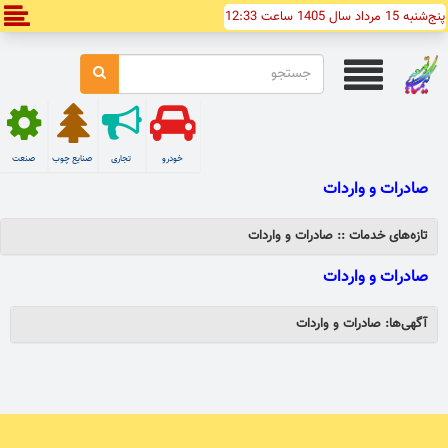
پنج‌شنبه 15 مرداد سال 1405 ساعت 12:33
خودرو
تجاری
صنایع چوب
صنعت
صادرات و واردات
تازه‌های خدمات :: صادرات و واردات
صادرات و واردات
آگهی‌ها: صادرات و واردات