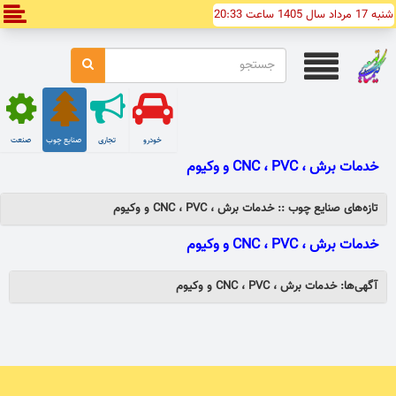
شنبه 17 مرداد سال 1405 ساعت 20:33
خودرو
تجاری
صنایع چوب
صنعت
خدمات برش ، CNC ، PVC و وکيوم
تازه‌های صنایع چوب :: خدمات برش ، CNC ، PVC و وکيوم
خدمات برش ، CNC ، PVC و وکيوم
آگهی‌ها: خدمات برش ، CNC ، PVC و وکيوم