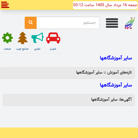
جمعه 16 مرداد سال 1405 ساعت 03:12
خودرو
تجاری
صنایع چوب
صنعت
سایر آموزشگاهها
تازه‌های آموزش :: سایر آموزشگاهها
سایر آموزشگاهها
آگهی‌ها: سایر آموزشگاهها