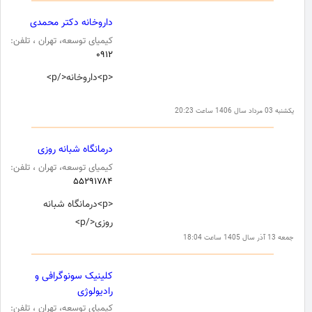
داروخانه دکتر محمدی
کیمیای توسعه، تهران ، تلفن:
۰۹۱۲
<p>داروخانه</p>
یکشنبه 03 مرداد سال 1406 ساعت 20:23
درمانگاه شبانه روزی
کیمیای توسعه، تهران ، تلفن:
۵۵۲۹۱۷۸۴
<p>درمانگاه شبانه
روزی</p>
جمعه 13 آذر سال 1405 ساعت 18:04
کلینیک سونوگرافی و
رادیولوژی
کیمیای توسعه، تهران ، تلفن: