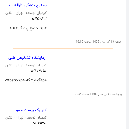
مجتمع پزشکی دارالشفاء
کیمیای توسعه، تهران ، تلفن:
۵۶۱۵۰۸۱۲
<p>مجتمع پزشکی</p>
جمعه 13 آذر سال 1405 ساعت 18:03
آزمایشگاه تشخیص طبی
کیمیای توسعه، تهران ، تلفن:
۵۶۱۷۴۰۵۰
<p>آزمایشگاه&nbsp;</p>
پنج‌شنبه 03 دی سال 1405 ساعت 12:52
کلینیک پوست و مو
کیمیای توسعه، تهران ، تلفن:
۵۶۱۲۱۲۵۰