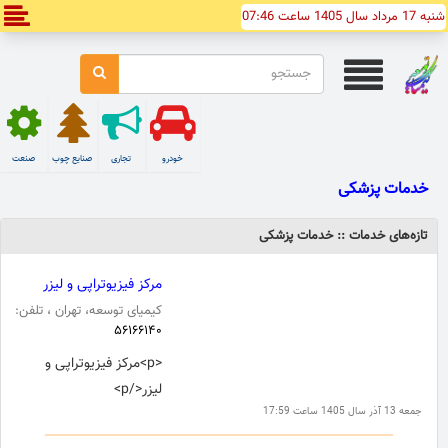
شنبه 17 مرداد سال 1405 ساعت 07:46
خودرو
تجاری
صنایع چوب
صنعت
خدمات پزشکی
تازه‌های خدمات :: خدمات پزشکی
مرکز فیزیوتراپی و لیزر
کیمیای توسعه، تهران ، تلفن:
۵۶۱۶۶۱۴۰
<p>مرکز فیزیوتراپی و
لیزر</p>
جمعه 13 آذر سال 1405 ساعت 17:59