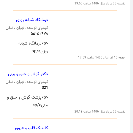
یکشنبه 03 مرداد سال 1406 ساعت 19:50
درمانگاه شبانه روزی
کیمیای توسعه، تهران ، تلفن:
۵۵۲۵۲۹۷۸
<p>درمانگاه شبانه
روزی</p>
جمعه 13 آذر سال 1405 ساعت 17:59
دکتر گوش و حلق و بینی
کیمیای توسعه، تهران ، تلفن:
021
<p>پزشک گوش و حلق و
بینی</p>
یکشنبه 03 مرداد سال 1406 ساعت 20:19
کلینیک قلب و عروق