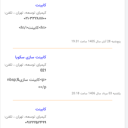
کابینت
کیمیای توسعه، تهران ، تلفن:
۰۲۱-۳۳۲۸۸۷۰۰
<h۱>کابینت</h۱>
پنج‌شنبه 28 آبان سال 1405 ساعت 19:31
کابینت سازی سکویا
کیمیای توسعه، تهران ، تلفن:
021
<p>کابینت سازی&nbsp;
</p>
یکشنبه 03 مرداد سال 1406 ساعت 20:18
کابینت
کیمیای توسعه، تهران ، تلفن:
۰۹۱۲۲۲۵۲۴۹۹