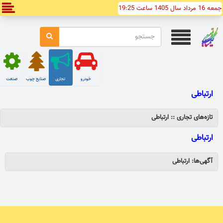
جمعه 16 مرداد سال 1405 ساعت 19:25
خودرو
تجاری
صنایع چوب
صنعت
ارتباطی
تازه‌های تجاری :: ارتباطی
ارتباطی
آگهی‌ها: ارتباطی