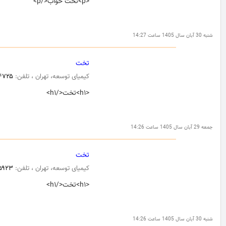
<p>تخت خواب</p>
شنبه 30 آبان سال 1405 ساعت 14:27
تخت
کیمیای توسعه، تهران ، تلفن:
۴۷۲۵
<h۱>تخت</h۱>
جمعه 29 آبان سال 1405 ساعت 14:26
تخت
کیمیای توسعه، تهران ، تلفن:
۵۹۲۳
<h۱>تخت</h۱>
شنبه 30 آبان سال 1405 ساعت 14:26