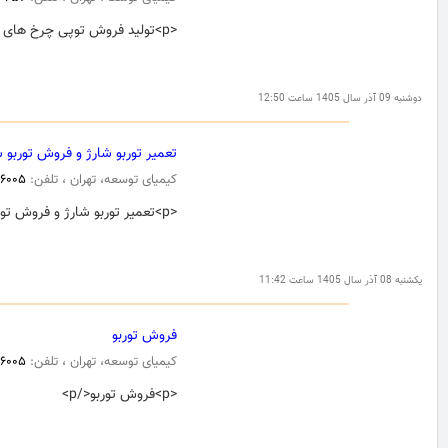
<p>تولید فروش توپی چرخ های نیسان</p>
دوشنبه 09 آذر سال 1405 ساعت 12:50
تعمیر توربو شارژ و فروش توربو ش
کیمیای توسعه، تهران ، تلفن:
۰۶۰۰۵
<p>تعمیر توربو شارژ و فروش توربو شارژ</p>
یکشنبه 08 آذر سال 1405 ساعت 11:42
فروش توربو
کیمیای توسعه، تهران ، تلفن:
۰۶۰۰۵
<p>فروش توربو</p>