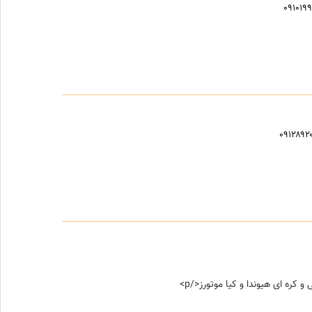
۰۹۱۰۱۹
۰۹۱۲۸۹۲