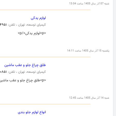
شنبه 07 آذر سال 1405 ساعت 13:04
لوازم یدکی
کیمیای توسعه، تهران ، تلفن:
۴۹۵۱
<p>لوازم یدکی</p>
یکشنبه 15 آذر سال 1405 ساعت 14:11
طلق چراغ جلو و عقب ماشین
کیمیای توسعه، تهران ، تلفن:
۹۰۸۵۱
<p>طلق چراغ جلو و عقب ماشین</p>
شنبه 14 آذر سال 1405 ساعت 12:45
انواع لوازم جلو بندی