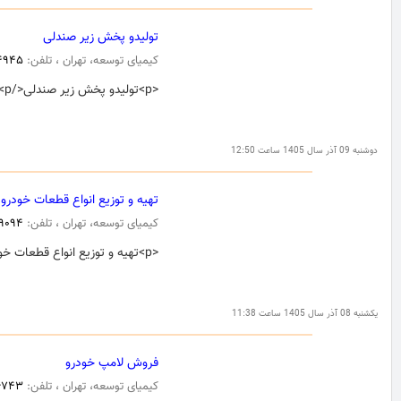
تولیدو پخش زیر صندلی
کیمیای توسعه، تهران ، تلفن:
۴۹۴۵
<p>تولیدو پخش زیر صندلی</p>
دوشنبه 09 آذر سال 1405 ساعت 12:50
تهیه و توزیع انواع قطعات خودرو
کیمیای توسعه، تهران ، تلفن:
۲۹۰۹۴
<p>تهیه و توزیع انواع قطعات خودرو</p>
یکشنبه 08 آذر سال 1405 ساعت 11:38
فروش لامپ خودرو
کیمیای توسعه، تهران ، تلفن:
۶۷۴۳