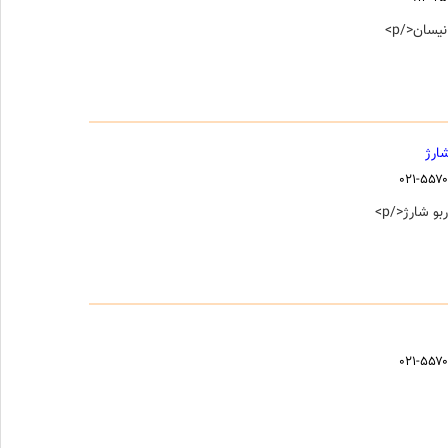
ارژ
۰۲۱-۵۵۷
۰۲۱-۵۵۷