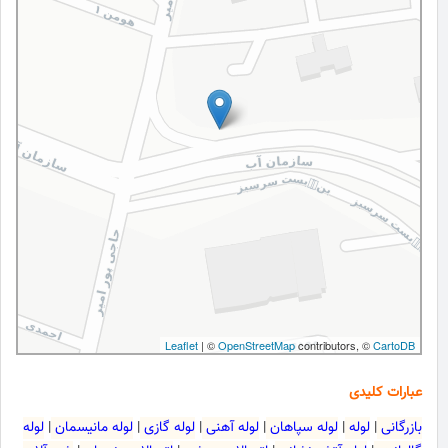
Leaflet
| ©
OpenStreetMap
contributors, ©
CartoDB
عبارات کلیدی
بازرگانی
|
لوله
|
لوله سپاهان
|
لوله آهنی
|
لوله گازی
|
لوله مانیسمان
|
لوله