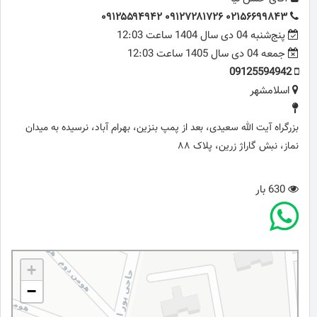
۰۹۱۲۵۵۹۴۹۴۲ ۰۹۱۲۷۲۸۱۷۲۶ ۰۲۱۵۶۶۹۹۸۴۳
پنج‌شنبه 04 دی سال 1404 ساعت 12:03
جمعه 04 دی سال 1405 ساعت 12:03
09125594942
اسلامشهر
بزرگراه آیت الله سعیدی، بعد از پمپ بنزین، بهرام آباد، نرسیده به میدان
نماز، نبش گاراژ زرین، پلاک ۸۸
630 بار
+
−