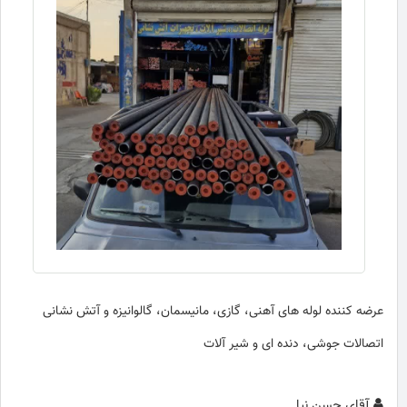
عرضه کننده لوله های آهنی، گازی، مانیسمان، گالوانیزه و آتش نشانی
اتصالات جوشی، دنده ای و شیر آلات
آقای حسن نیا